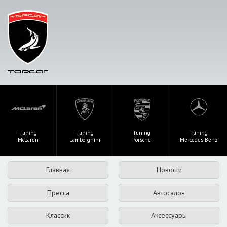
Tuning
Tuning
Tuning
Tuning
McLaren
Lamborghini
Porsche
Mercedes Benz
Главная
Новости
Пресса
Автосалон
Классик
Аксессуары