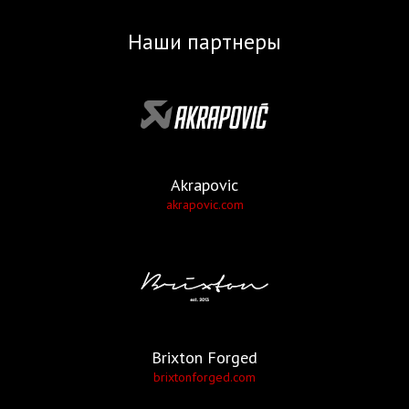
Наши партнеры
Akrapovic
akrapovic.com
Brixton Forged
brixtonforged.com