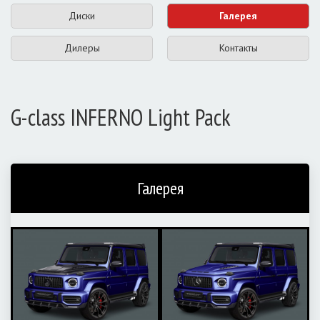
Диски
Галерея
Дилеры
Контакты
G-class INFERNO Light Pack
Галерея