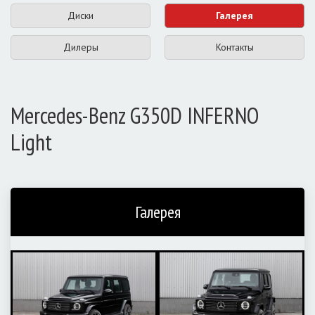
Диски
Галерея
Дилеры
Контакты
Mercedes-Benz G350D INFERNO
Light
Галерея