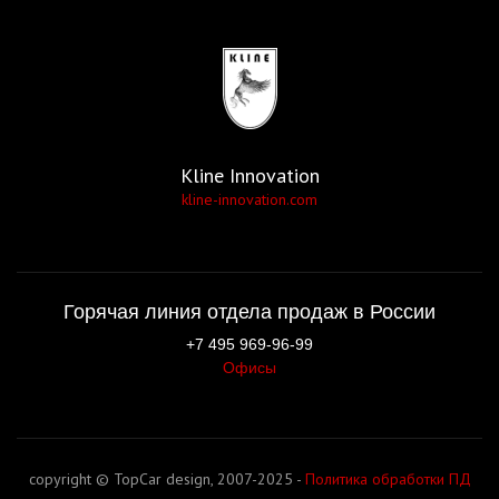
Kline Innovation
kline-innovation.com
Горячая линия отдела продаж в России
+7 495 969-96-99
Офисы
copyright © TopCar design, 2007-2025 -
Политика обработки ПД