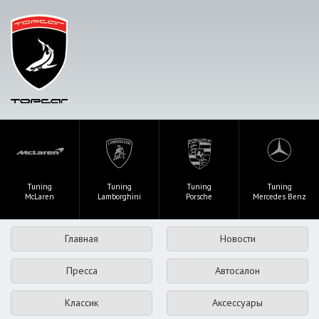
Tuning
Tuning
Tuning
Tuning
McLaren
Lamborghini
Porsche
Mercedes Benz
Главная
Новости
Пресса
Автосалон
Классик
Аксессуары