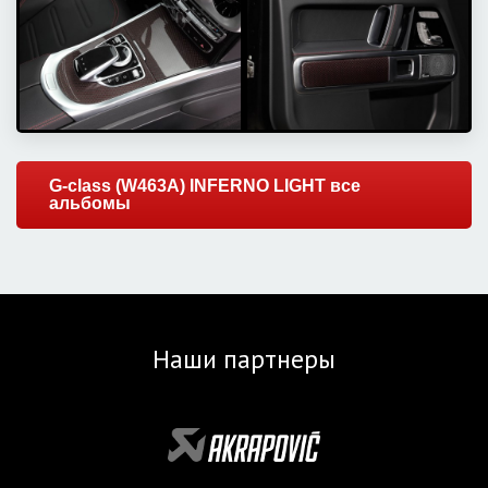
G-class (W463A) INFERNO LIGHT все
альбомы
Наши партнеры