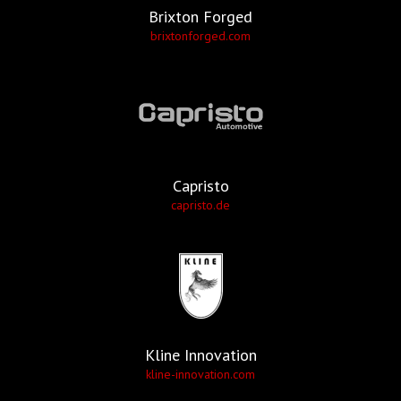
Brixton Forged
brixtonforged.com
Capristo
capristo.de
Kline Innovation
kline-innovation.com