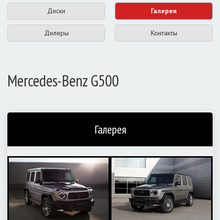
Диски
Галерея
Дилеры
Контакты
Mercedes-Benz G500
Галерея