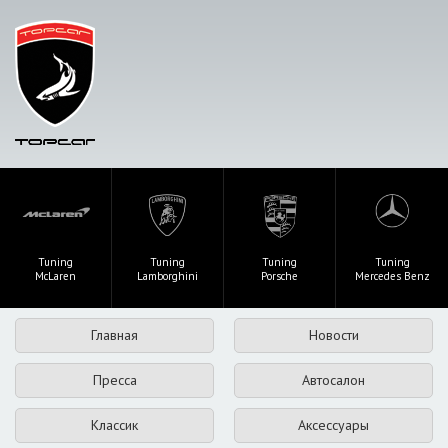
Tuning
Tuning
Tuning
Tuning
McLaren
Lamborghini
Porsche
Mercedes Benz
Главная
Новости
Пресса
Автосалон
Классик
Аксессуары