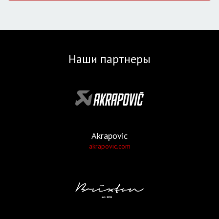
Наши партнеры
Akrapovic
akrapovic.com