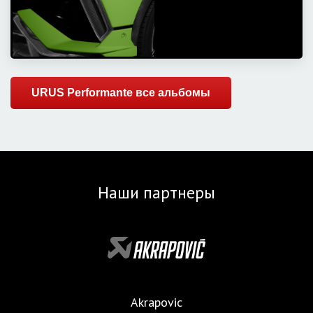
URUS Performante все альбомы
Наши партнеры
Akrapovic