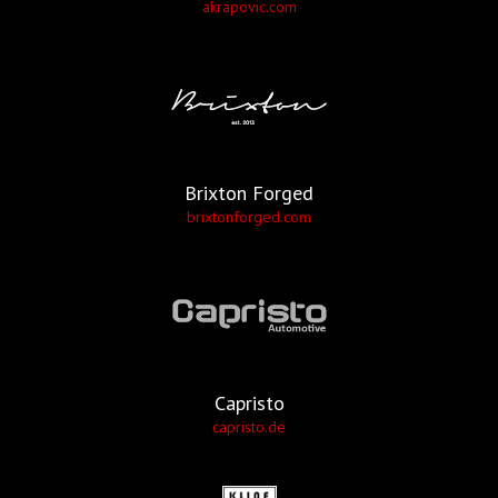
akrapovic.com
Brixton Forged
brixtonforged.com
Capristo
capristo.de