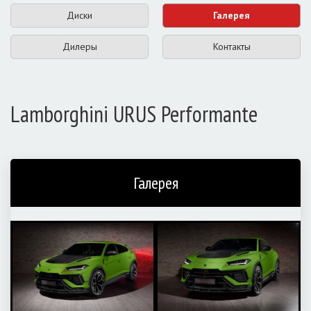
Диски
Галерея
Дилеры
Контакты
Lamborghini URUS Performante
Галерея