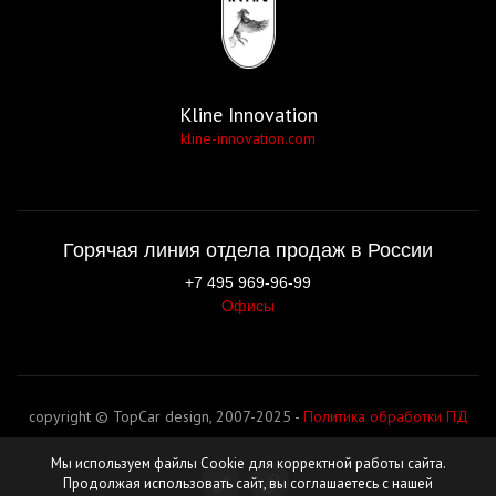
Kline Innovation
kline-innovation.com
Горячая линия отдела продаж в России
+7 495 969-96-99
Офисы
copyright © TopCar design, 2007-2025 -
Политика обработки ПД
Мы используем файлы Cookie для корректной работы сайта.
Продолжая использовать сайт, вы соглашаетесь с нашей