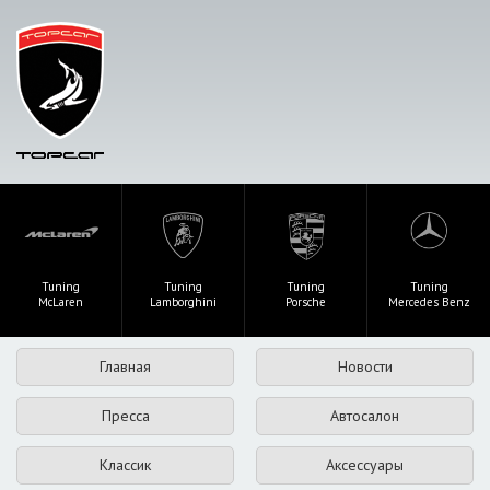
Tuning
Tuning
Tuning
Tuning
McLaren
Lamborghini
Porsche
Mercedes Benz
Главная
Новости
Пресса
Автосалон
Классик
Аксессуары