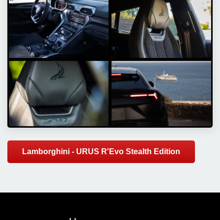
Lamborghini - URUS R'Evo Stealth Edition