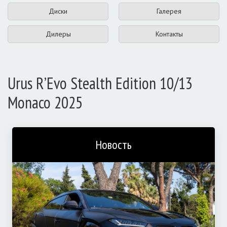
Диски
Галерея
Дилеры
Контакты
Urus R’Evo Stealth Edition 10/13
Monaco 2025
Новость