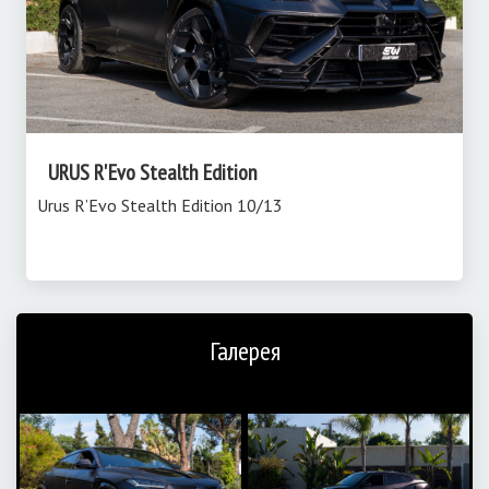
URUS R'Evo Stealth Edition
Urus R’Evo Stealth Edition 10/13
Галерея