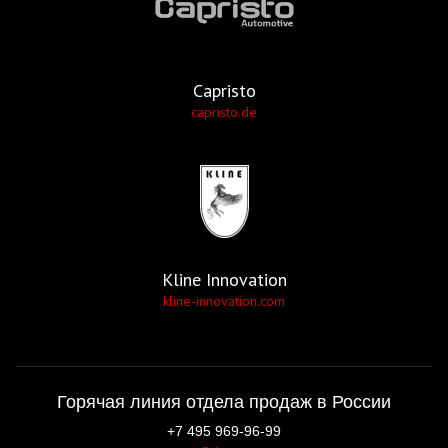
Capristo
capristo.de
Kline Innovation
kline-innovation.com
Горячая линия отдела продаж в России
+7 495 969-96-99