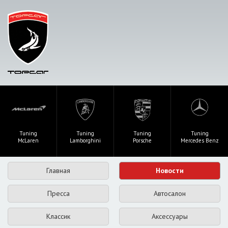
Tuning
Tuning
Tuning
Tuning
McLaren
Lamborghini
Porsche
Mercedes Benz
Главная
Новости
Пресса
Автосалон
Классик
Аксессуары