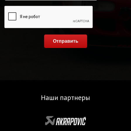
Отправить
Наши партнеры