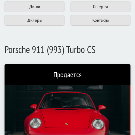
Диски
Галерея
Дилеры
Контакты
Porsche 911 (993) Turbo CS
Продается