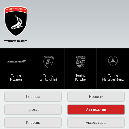
Tuning
Tuning
Tuning
Tuning
McLaren
Lamborghini
Porsche
Mercedes Benz
Главная
Новости
Пресса
Автосалон
Классик
Аксессуары