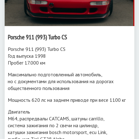
Porsche 911 (993) Turbo CS
Porsche 911 (993) Turbo CS
Год выпуска 1998
Пробег 17.000 км
Максимально подготовленный автомобиль,
но с документами для использования на дорогах
общественного пользования
Мощность 620 лс на заднем приводе при весе 1100 кг
Двигатель
М64, распредвалы CATCAMS, шатуны carrillo,
система зажигания по 2 свечи на цилиндр,
катушки зажигания bosch motorsport, ecu Link,