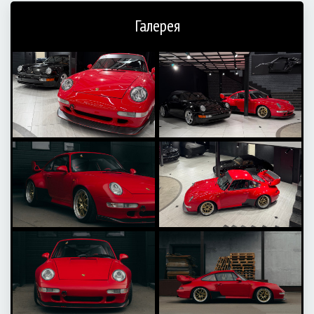
Галерея