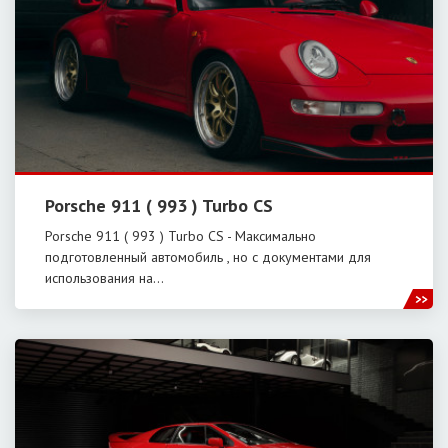
Porsche 911 ( 993 ) Turbo CS
Porsche 911 ( 993 ) Turbo CS - Максимально
подготовленный автомобиль , но с документами для
использования на…