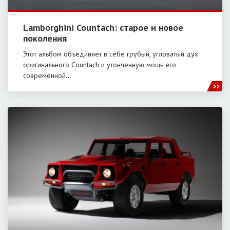
Lamborghini Countach: старое и новое
поколения
Этот альбом объединяет в себе грубый, угловатый дух
оригинального Countach и утонченную мощь его
современной…