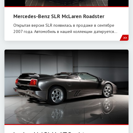
Mercedes-Benz SLR McLaren Roadster
Открытая версия SLR появилась в продаже в сентябре
2007 года. Автомобиль в нашей коллекции датируется…