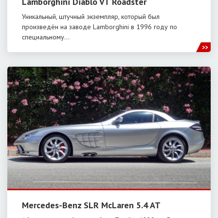
Lamborghini Diablo VT Roadster
Уникальный, штучный экземпляр, который был
произведён на заводе Lamborghini в 1996 году по
специальному…
Mercedes-Benz SLR McLaren 5.4 AT