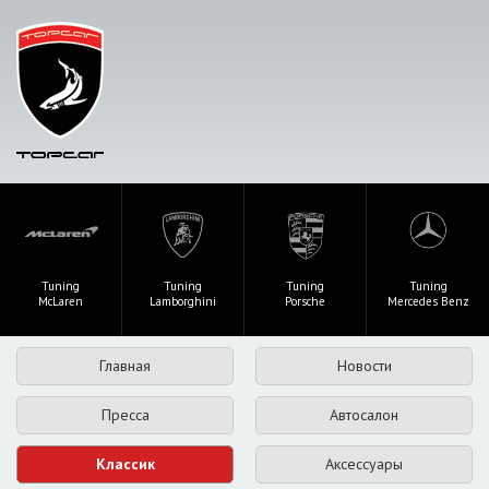
Tuning
Tuning
Tuning
Tuning
McLaren
Lamborghini
Porsche
Mercedes Benz
Главная
Новости
Пресса
Автосалон
Классик
Аксессуары