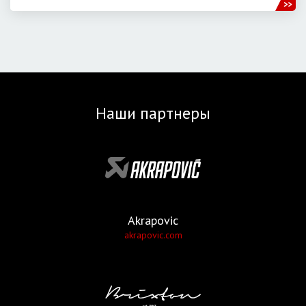
Наши партнеры
Akrapovic
akrapovic.com