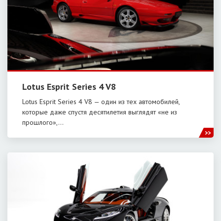
Lotus Esprit Series 4 V8
Lotus Esprit Series 4 V8 — один из тех автомобилей,
которые даже спустя десятилетия выглядят «не из
прошлого»,…