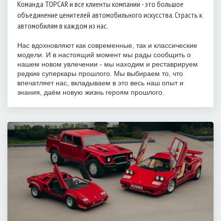
Команда TOPCAR и все клиенты компании - это большое
объединение ценителей автомобильного искусства. Страсть к
автомобилям в каждом из нас.
Нас вдохновляют как современные, так и классические
модели. И в настоящий момент мы рады сообщить о
нашем новом увлечении - мы находим и реставрируем
редкие суперкары прошлого. Мы выбираем то, что
впечатляет нас, вкладываем в это весь наш опыт и
знания, даём новую жизнь героям прошлого.