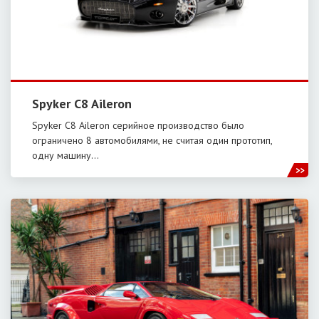
Spyker C8 Aileron
Spyker C8 Aileron серийное производство было
ограничено 8 автомобилями, не считая один прототип,
одну машину…