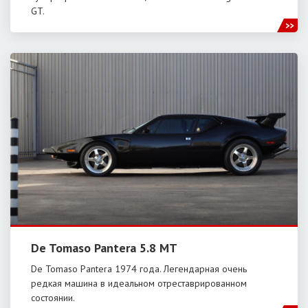
GT.
De Tomaso Pantera 5.8 MT
De Tomaso Pantera 1974 года. Легендарная очень
редкая машина в идеальном отреставрированном
состоянии.