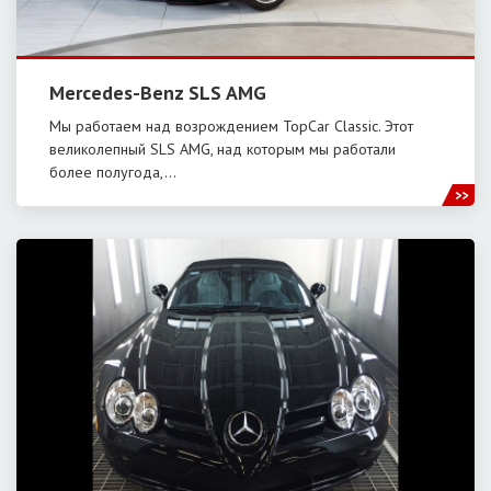
Mercedes-Benz SLS AMG
Мы работаем над возрождением TopCar Classic. Этот
великолепный SLS AMG, над которым мы работали
более полугода,…