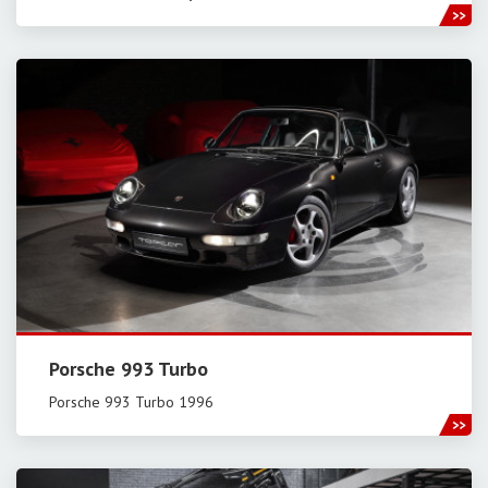
Porsche 993 Turbo
Porsche 993 Turbo 1996