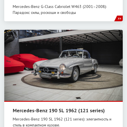
Mercedes‑Benz G‑Class Cabriolet W463 (2001–2008):
Парадокс силы, роскоши и свободы
Mercedes-Benz 190 SL 1962 (121 series)
Mercedes-Benz 190 SL 1962 (121 series): элегантность и
стиль в компактном кузове.