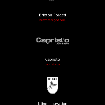
Brixton Forged
brixtonforged.com
Capristo
capristo.de
Kline Innovation