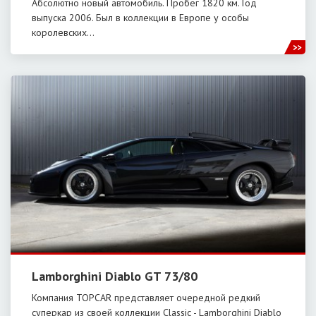
Абсолютно новый автомобиль. Пробег 1820 км. Год
выпуска 2006. Был в коллекции в Европе у особы
королевских…
Lamborghini Diablo GT 73/80
Компания TOPCAR представляет очередной редкий
суперкар из своей коллекции Classic - Lamborghini Diablo