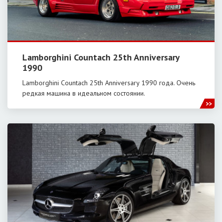
Lamborghini Countach 25th Anniversary
1990
Lamborghini Countach 25th Anniversary 1990 года. Очень
редкая машина в идеальном состоянии.