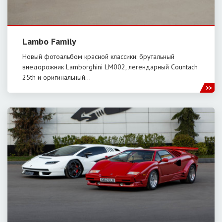
Lambo Family
Новый фотоальбом красной классики: брутальный
внедорожник Lamborghini LM002, легендарный Countach
25th и оригинальный…