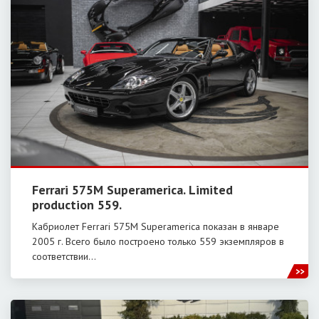
Ferrari 575M Superamerica. Limited
production 559.
Кабриолет Ferrari 575M Superamerica показан в январе
2005 г. Всего было построено только 559 экземпляров в
соответствии…