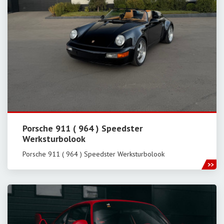
Porsche 911 ( 964 ) Speedster
Werksturbolook
Porsche 911 ( 964 ) Speedster Werksturbolook