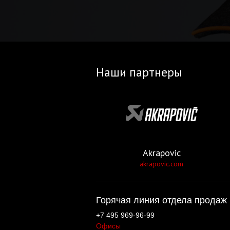
Наши партнеры
Akrapovic
akrapovic.com
Горячая линия отдела продаж 
+7 495 969-96-99
Офисы