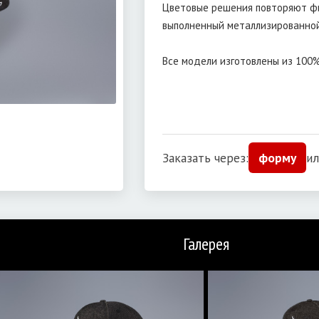
Цветовые решения повторяют фи
выполненный металлизированной
Все модели изготовлены из 100
Заказать через:
форму
ил
Галерея