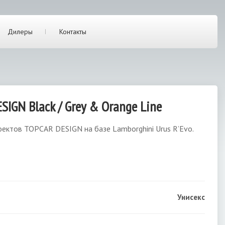
Дилеры
Контакты
IGN Black / Grey & Orange Line
оектов TOPCAR DESIGN на базе Lamborghini Urus R’Evo.
Унисекс