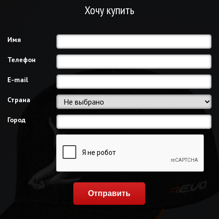
Хочу купить
Имя
Телефон
E-mail
Страна
Город
Отправить