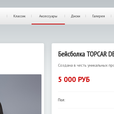
Классик
Аксессуары
Диски
Галерея
Бейсболка TOPCAR DES
Создана в честь уникальных пр
5 000 РУБ
Пол: