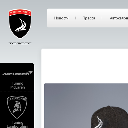
Новости
Пресса
Автосалон