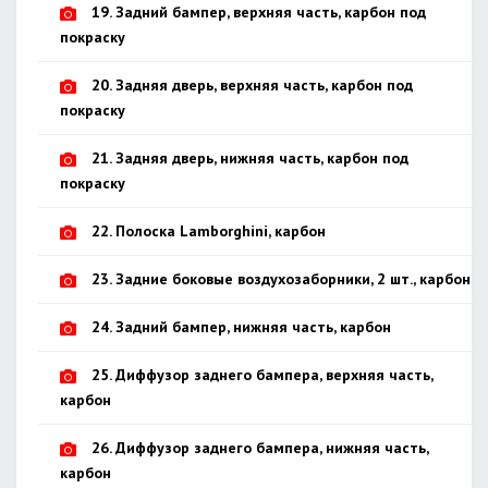
19. Задний бампер, верхняя часть, карбон под
покраску
20. Задняя дверь, верхняя часть, карбон под
покраску
21. Задняя дверь, нижняя часть, карбон под
покраску
22. Полоска Lamborghini, карбон
23. Задние боковые воздухозаборники, 2 шт., карбон
24. Задний бампер, нижняя часть, карбон
25. Диффузор заднего бампера, верхняя часть,
карбон
26. Диффузор заднего бампера, нижняя часть,
карбон