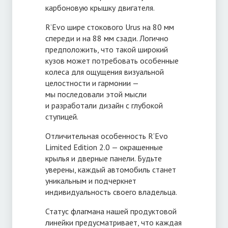
карбоновую крышку двигателя.
R’Evo шире стокового Urus на 80 мм
спереди и на 88 мм сзади. Логично
предположить, что такой широкий
кузов может потребовать особенные
колеса для ощущения визуальной
целостности и гармонии —
мы последовали этой мысли
и разработали дизайн с глубокой
ступицей.
Отличительная особенность R’Evo
Limited Edition 2.0 — окрашенные
крылья и дверные панели. Будьте
уверены, каждый автомобиль станет
уникальным и подчеркнет
индивидуальность своего владельца.
Статус флагмана нашей продуктовой
линейки предусматривает, что каждая