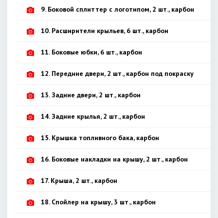
9. Боковой сплиттер с логотипом, 2 шт., карбон
10. Расширители крыльев, 6 шт., карбон
11. Боковые юбки, 6 шт., карбон
12. Передние двери, 2 шт., карбон под покраску
13. Задние двери, 2 шт., карбон
14. Задние крылья, 2 шт., карбон
15. Крышка топливного бака, карбон
16. Боковые накладки на крышу, 2 шт., карбон
17. Крыша, 2 шт., карбон
18. Спойлер на крышу, 3 шт., карбон