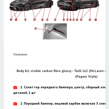
Название
Body kit, visible carbon fibre glossy - Twill 2x2 (McLaren ori
(Pagani Style)
1. Сплиттер переднего бампера, центр, сборный элем
деталей, 1 шт
2. Передний бампер, лицевой карбон включая 5 элемен