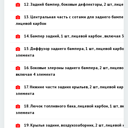
12. Задний бампер, боковые дефлекторы, 2 шт, лицев
13. Центральная часть с сотами для заднего бампера,
лицевой карбон
14. Бампер задний, 1 шт, лицевой карбон , включая 3 
15. Диффузор заднего бампера, 1 шт, лицевой карбон,
элемента
16. Боковые элероны заднего бампера, 2 шт, лицевой 
включая 4 элемента
17. Нижние части задних крыльев, 2 шт, лицевой карбо
элемента
18. Лючок топливного бака, лицевой карбон, 1 шт, вкл
элемента
19. Крылья задние, воздухозаборник, 2 шт, лицевой ка