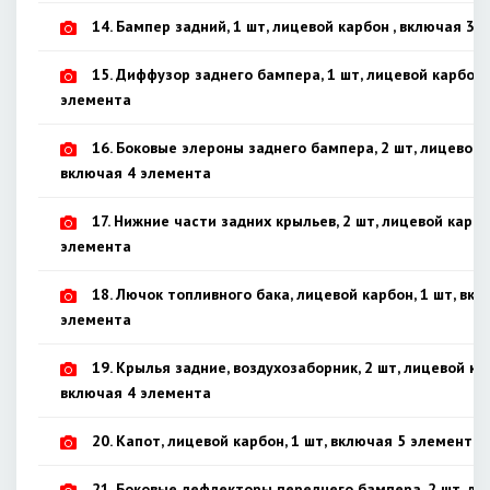
14. Бампер задний, 1 шт, лицевой карбон , включая 3 
15. Диффузор заднего бампера, 1 шт, лицевой карбон,
элемента
16. Боковые элероны заднего бампера, 2 шт, лицевой 
включая 4 элемента
17. Нижние части задних крыльев, 2 шт, лицевой карбо
элемента
18. Лючок топливного бака, лицевой карбон, 1 шт, вкл
элемента
19. Крылья задние, воздухозаборник, 2 шт, лицевой ка
включая 4 элемента
20. Капот, лицевой карбон, 1 шт, включая 5 элементов
21. Боковые дефлекторы переднего бампера, 2 шт, ли