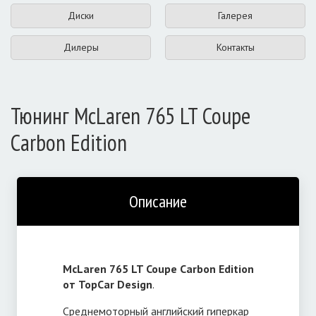
Диски
Галерея
Дилеры
Контакты
Тюнинг McLaren 765 LT Coupe
Carbon Edition
Описание
McLaren 765 LT Coupe Carbon Edition
от TopCar Design
.
Среднемоторный английский гиперкар