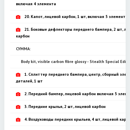
включая 4 элемента
20. Капот, лицевой карбон, 1 шт, включая 5 элементов
21. Боковые дефлекторы переднего бампера, 2 шт, ли
карбон
СУММА:
Body kit, visible carbon fibre glossy - Stealth Special Edit
1. Сплиттер переднего бампера, центр, сборный элем
деталей, 1 шт
2. Передний бампер, лицевой карбон включая 5 элемен
3. Передние крылья, 2 шт, лицевой карбон
4. Воздуховоды передних крыльев, 4 шт, лицевой карб