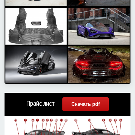
Прайс лист
Скачать pdf