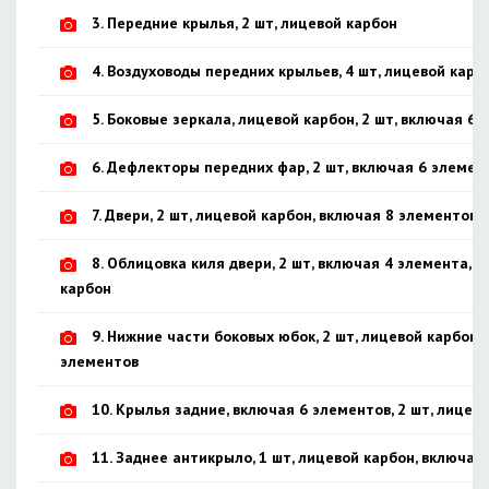
3. Передние крылья, 2 шт, лицевой карбон
4. Воздуховоды передних крыльев, 4 шт, лицевой карб
5. Боковые зеркала, лицевой карбон, 2 шт, включая 6
6. Дефлекторы передних фар, 2 шт, включая 6 элемен
7. Двери, 2 шт, лицевой карбон, включая 8 элементов
8. Облицовка киля двери, 2 шт, включая 4 элемента, 
карбон
9. Нижние части боковых юбок, 2 шт, лицевой карбон,
элементов
10. Крылья задние, включая 6 элементов, 2 шт, лицев
11. Заднее антикрыло, 1 шт, лицевой карбон, включая