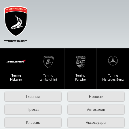
Tuning
Tuning
Tuning
Tuning
McLaren
Lamborghini
Porsche
Mercedes Benz
Главная
Новости
Пресса
Автосалон
Классик
Аксессуары