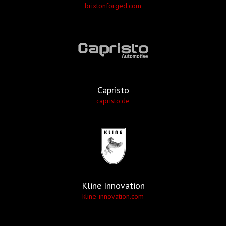
brixtonforged.com
Capristo
capristo.de
Kline Innovation
kline-innovation.com