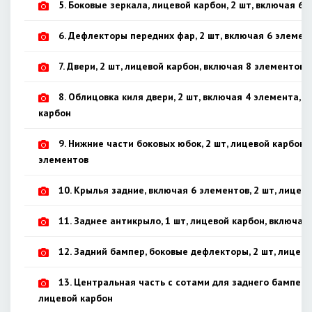
5. Боковые зеркала, лицевой карбон, 2 шт, включая 6
6. Дефлекторы передних фар, 2 шт, включая 6 элемен
7. Двери, 2 шт, лицевой карбон, включая 8 элементов
8. Облицовка киля двери, 2 шт, включая 4 элемента, 
карбон
9. Нижние части боковых юбок, 2 шт, лицевой карбон,
элементов
10. Крылья задние, включая 6 элементов, 2 шт, лицев
11. Заднее антикрыло, 1 шт, лицевой карбон, включая
12. Задний бампер, боковые дефлекторы, 2 шт, лицев
13. Центральная часть с сотами для заднего бампера,
лицевой карбон