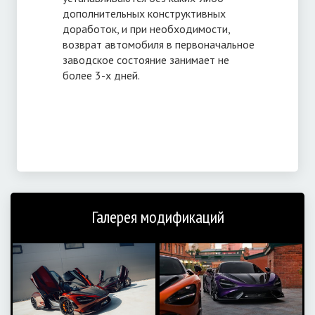
дополнительных конструктивных
доработок, и при необходимости,
возврат автомобиля в первоначальное
заводское состояние занимает не
более 3-х дней.
Галерея модификаций