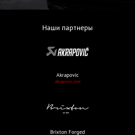
Наши партнеры
Akrapovic
akrapovic.com
Brixton Forged