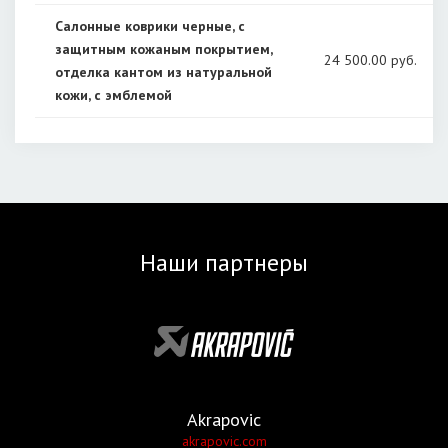
Салонные коврики черные, с
защитным кожаным покрытием,
24 500
.00 руб.
отделка кантом из натуральной
кожи, с эмблемой
Наши партнеры
Akrapovic
akrapovic.com