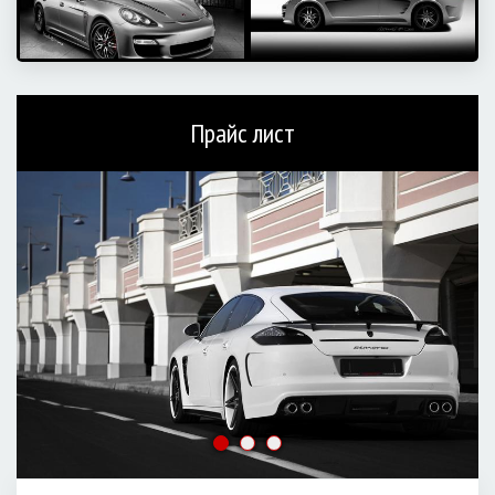
Прайс лист