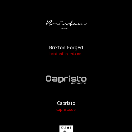
Brixton Forged
brixtonforged.com
Capristo
capristo.de