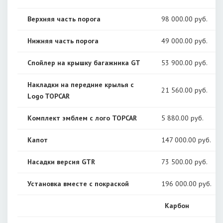
Верхняя часть порога
98 000
.00 руб.
Нижняя часть порога
49 000
.00 руб.
Спойлер на крышку багажника GT
53 900
.00 руб.
Накладки на передние крылья с
21 560
.00 руб.
Logo TOPCAR
Комплект эмблем с лого TOPCAR
5 880
.00 руб.
Капот
147 000
.00 руб.
Насадки версия GTR
73 500
.00 руб.
Установка вместе с покраской
196 000
.00 руб.
Карбон