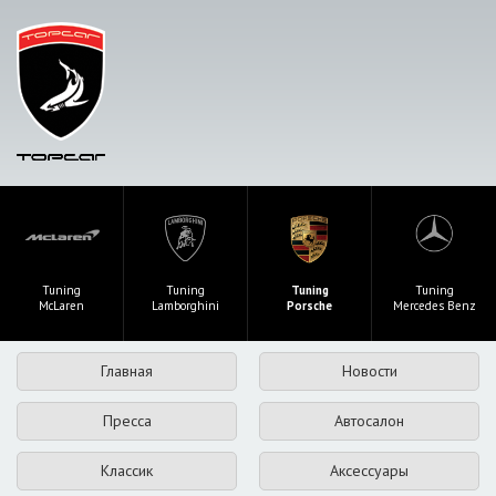
Tuning
Tuning
Tuning
Tuning
McLaren
Lamborghini
Porsche
Mercedes Benz
Главная
Новости
Пресса
Автосалон
Классик
Аксессуары