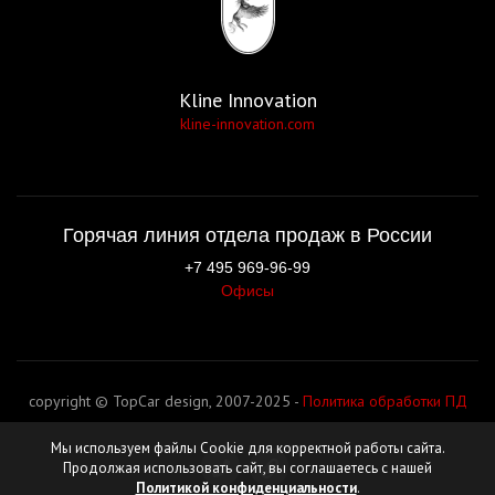
Kline Innovation
kline-innovation.com
Горячая линия отдела продаж в России
+7 495 969-96-99
Офисы
copyright © TopCar design, 2007-2025 -
Политика обработки ПД
Мы используем файлы Cookie для корректной работы сайта.
Продолжая использовать сайт, вы соглашаетесь с нашей
Политикой конфиденциальности
.