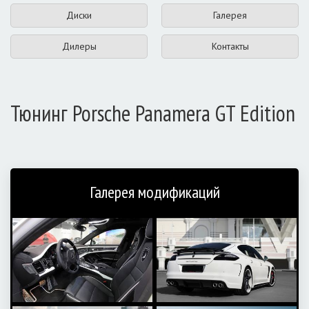
Диски
Галерея
Дилеры
Контакты
Тюнинг Porsche Panamera GT Edition
Галерея модификаций