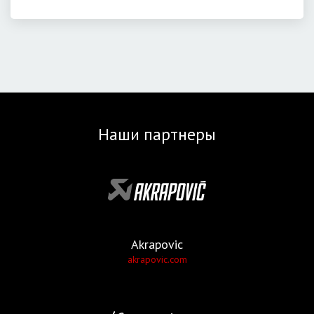
Наши партнеры
Akrapovic
akrapovic.com