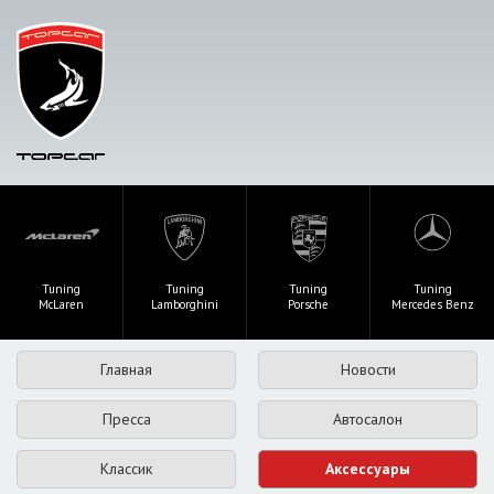
Tuning
Tuning
Tuning
Tuning
McLaren
Lamborghini
Porsche
Mercedes Benz
Главная
Новости
Пресса
Автосалон
Классик
Аксессуары