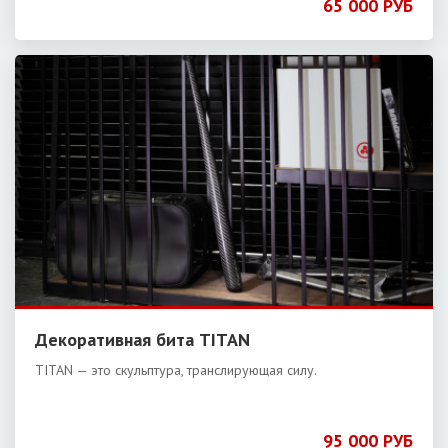
65 000 РУБ
Декоративная бита TITAN
TITAN — это скульптура, транслирующая силу.
95 000 РУБ