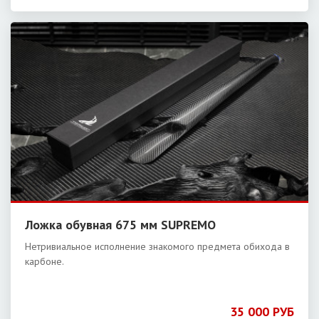
Ложка обувная 675 мм SUPREMO
Нетривиальное исполнение знакомого предмета обихода в
карбоне.
35 000 РУБ