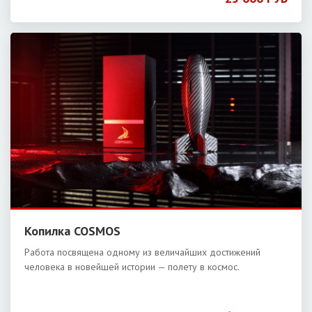
Копилка COSMOS
Работа посвящена одному из величайших достижений
человека в новейшей истории — полету в космос.