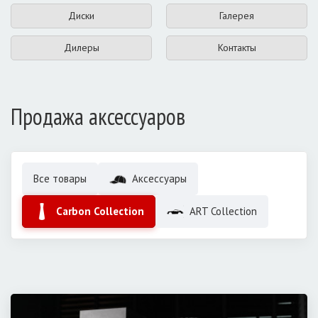
Диски
Галерея
Дилеры
Контакты
Продажа аксессуаров
Все товары
Аксессуары
Carbon Collection
ART Collection