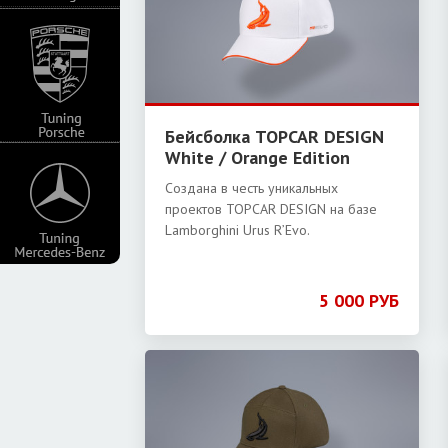
Бейсболка TOPCAR DESIGN
White / Orange Edition
Создана в честь уникальных
проектов TOPCAR DESIGN на базе
Lamborghini Urus R’Evo.
5 000 РУБ