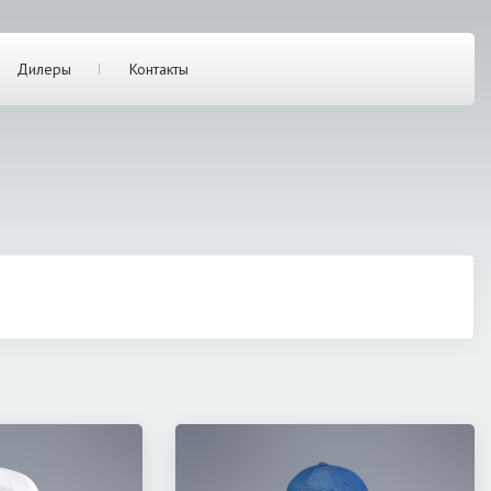
Дилеры
Контакты