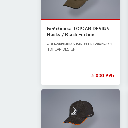
Бейсболка TOPCAR DESIGN
Hacks / Black Edition
Эта коллекция отсылает к традициям
TOPCAR DESIGN.
5 000 РУБ