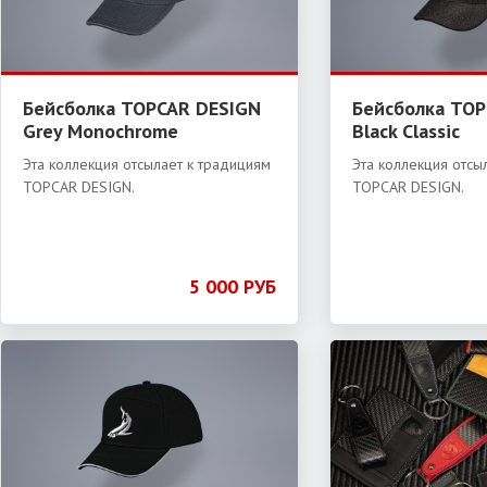
Бейсболка TOPCAR DESIGN
Бейсболка TOP
Grey Monochrome
Black Classic
Эта коллекция отсылает к традициям
Эта коллекция отсы
TOPCAR DESIGN.
TOPCAR DESIGN.
5 000 РУБ