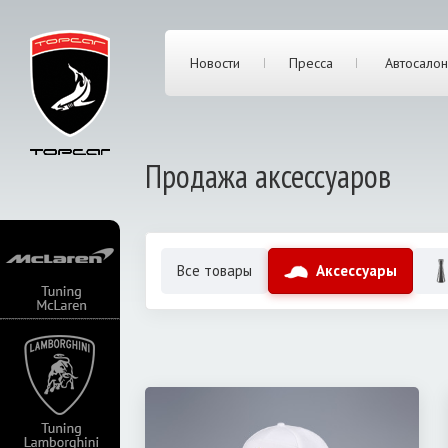
Новости
Пресса
Автосалон
Продажа аксессуаров
Все товары
Аксессуары