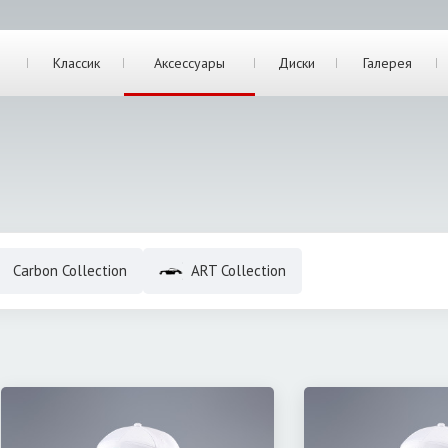
Классик
Аксессуары
Диски
Галерея
Carbon Collection
ART Collection