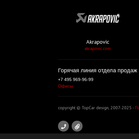
Akrapovic
akrapovic.com
Горячая линия отдела продаж 
+7 495 969-96-99
Офисы
copyright © TopCar design, 2007-2025 -
П